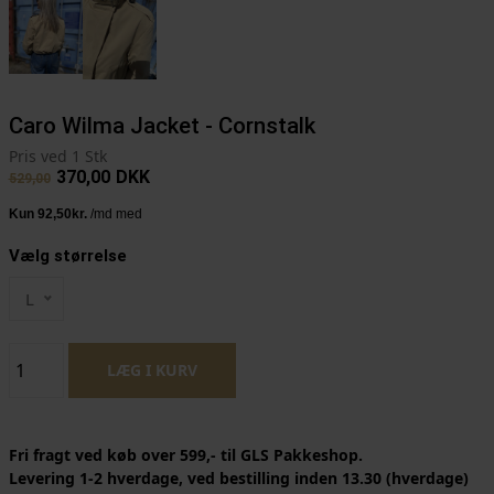
Caro Wilma Jacket - Cornstalk
Pris ved 1 Stk
370,00
DKK
529,00
Vælg størrelse
L
Fri fragt ved køb over 599,- til GLS Pakkeshop.
Levering 1-2 hverdage, ved bestilling inden 13.30 (hverdage)