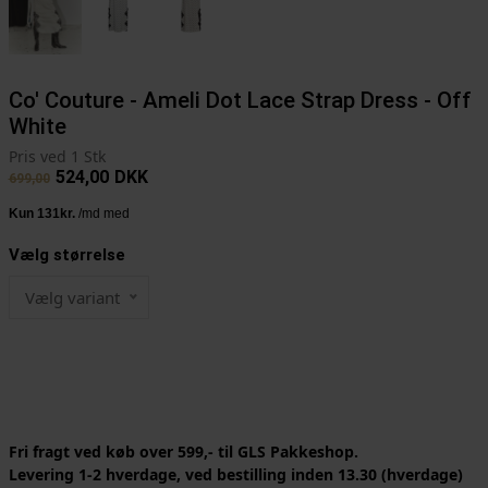
Co' Couture - Ameli Dot Lace Strap Dress - Off
White
Pris ved 1 Stk
524,00
DKK
699,00
Vælg størrelse
Vælg variant
Fri fragt ved køb over 599,- til GLS Pakkeshop.
Levering 1-2 hverdage, ved bestilling inden 13.30 (hverdage)