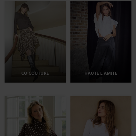
CO COUTURE
HAUTE L AMITE