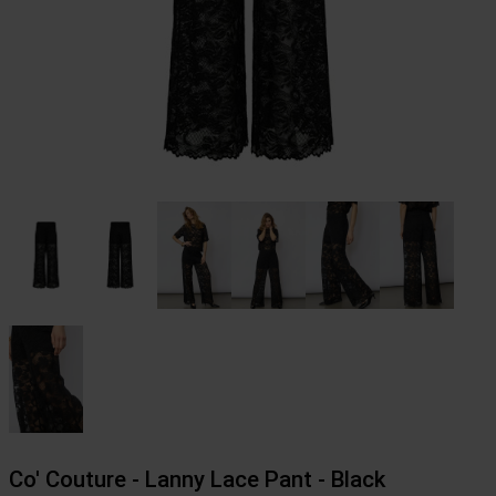
Co' Couture - Lanny Lace Pant - Black