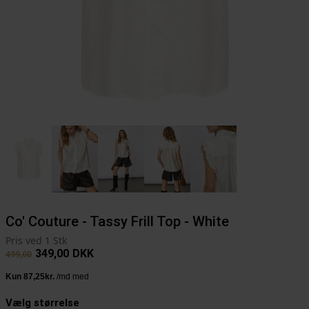
Co' Couture - Tassy Frill Top - White
Pris ved 1 Stk
349,00
DKK
499,00
Vælg størrelse