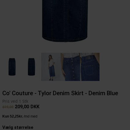
Co' Couture - Tylor Denim Skirt - Denim Blue
Pris ved 1 Stk
209,00
DKK
699,00
Vælg størrelse