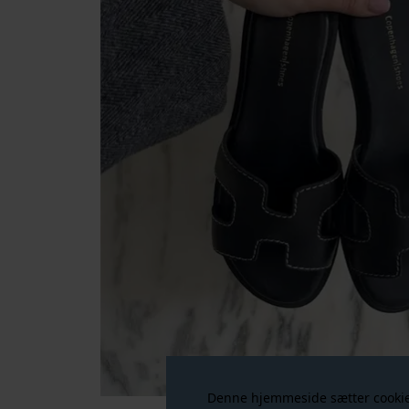
Denne hjemmeside sætter cookies 