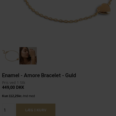
Enamel - Amore Bracelet - Guld
Pris ved 1 Stk
449,00
DKK