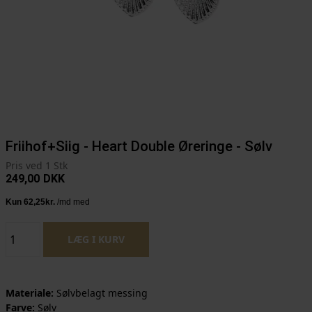
Friihof+Siig - Heart Double Øreringe - Sølv
Pris ved 1 Stk
249,00
DKK
Materiale:
Sølvbelagt messing
Farve:
Sølv