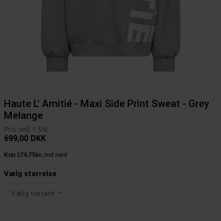
Haute L' Amitié - Maxi Side Print Sweat - Grey
Melange
Pris ved 1 Stk
699,00
DKK
Vælg størrelse
Vælg variant