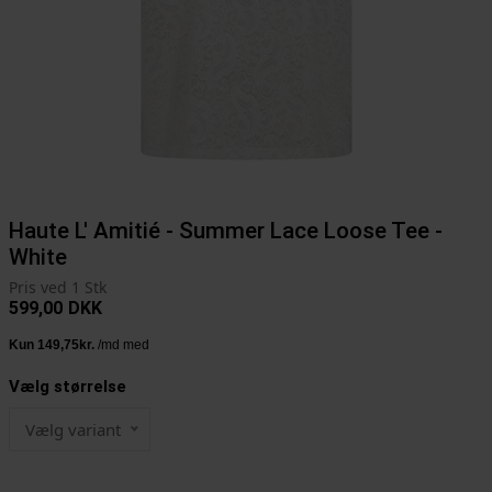
Haute L' Amitié - Summer Lace Loose Tee -
White
Pris ved 1 Stk
599,00
DKK
Vælg størrelse
Vælg variant