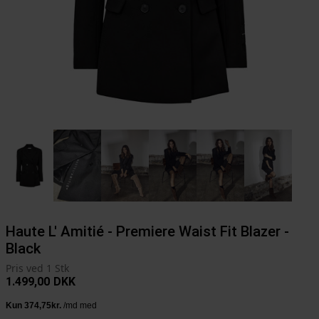
Haute L' Amitié - Premiere Waist Fit Blazer -
Black
Pris ved 1 Stk
1.499,00
DKK