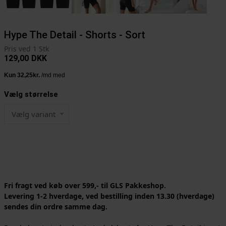
Hype The Detail - Shorts - Sort
Pris ved 1 Stk
129,00
DKK
Vælg størrelse
Vælg variant
Fri fragt ved køb over 599,- til GLS Pakkeshop.
Levering 1-2 hverdage, ved bestilling inden 13.30 (hverdage)
sendes din ordre samme dag.