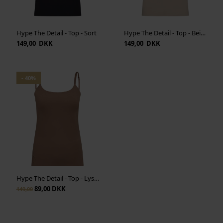
Hype The Detail - Top - Sort
Hype The Detail - Top - Beige
149,00 DKK
149,00 DKK
- 40%
Hype The Detail - Top - Lysebrun
89,00 DKK
149,00