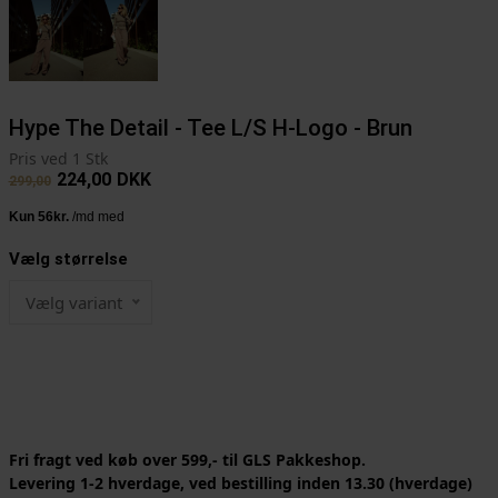
Hype The Detail - Tee L/S H-Logo - Brun
Pris ved 1 Stk
224,00
DKK
299,00
Vælg størrelse
Vælg variant
Fri fragt ved køb over 599,- til GLS Pakkeshop.
Levering 1-2 hverdage, ved bestilling inden 13.30 (hverdage)