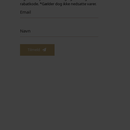
rabatkode. *Gælder dog ikke nedsatte varer.
Tilmeld