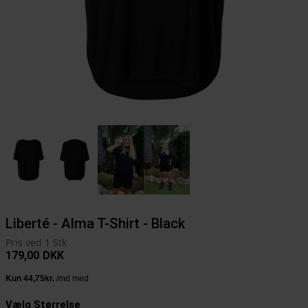
Liberté - Alma T-Shirt - Black
Pris ved 1 Stk
179,00
DKK
Vælg Størrelse