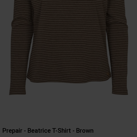
Prepair - Beatrice T-Shirt - Brown