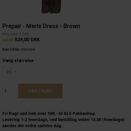
Prepair - Merle Dress - Brown
Pris ved 1 Stk
524,00
DKK
699,00
Vælg størrelse
XS
Fri fragt ved køb over 599,- til GLS Pakkeshop.
Levering 1-2 hverdage, ved bestilling inden 13.30 (hverdage)
sendes din ordre samme dag.