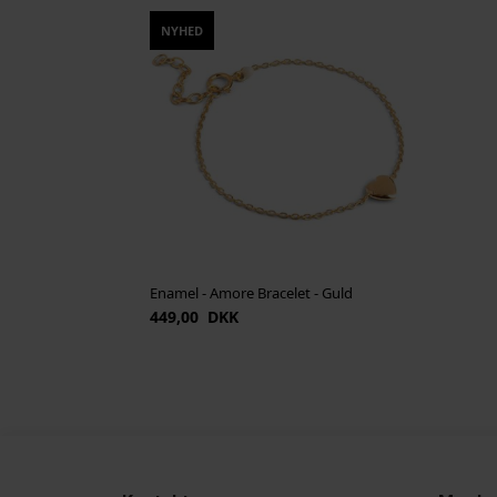
NYHED
Enamel - Amore Bracelet - Guld
449,00 DKK