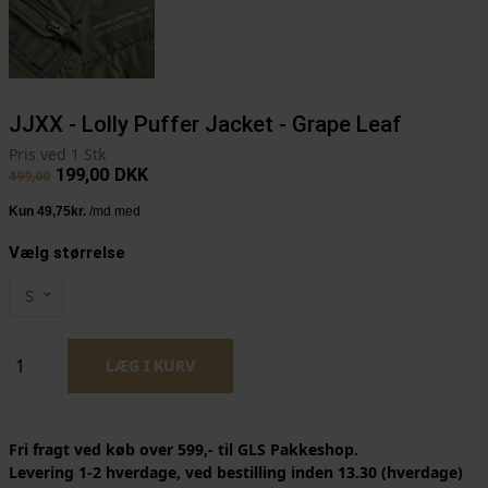
JJXX - Lolly Puffer Jacket - Grape Leaf
Pris ved 1 Stk
199,00
DKK
499,00
Vælg størrelse
S
Fri fragt ved køb over 599,- til GLS Pakkeshop.
Levering 1-2 hverdage, ved bestilling inden 13.30 (hverdage)