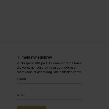
Tilmeld nyhedsbrev
Vil du spare 10% på ALLE dine ordrer? Tilmeld
dig vores nyhedsbrev i dag og modtag din
rabatkode. *Gælder dog ikke nedsatte varer.