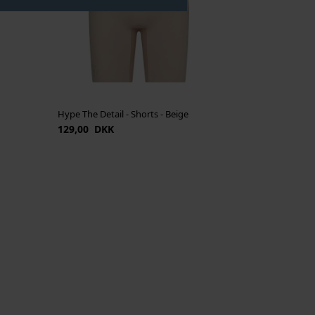
Hype The Detail - Shorts - Beige
129,00 DKK