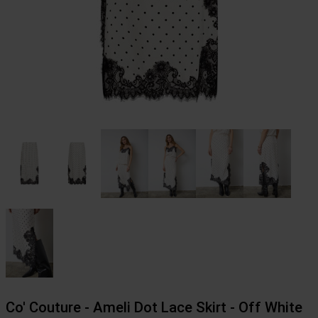
Co' Couture - Ameli Dot Lace Skirt - Off White