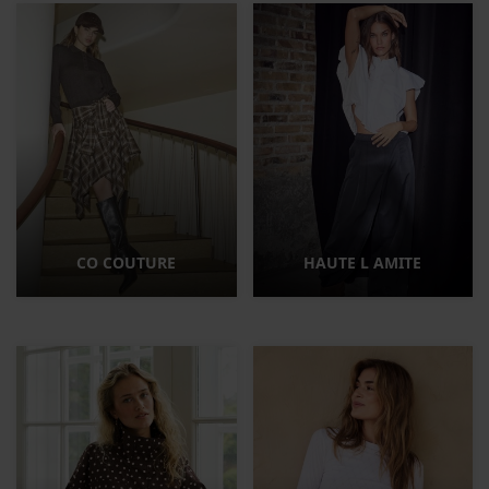
CO COUTURE
HAUTE L AMITE